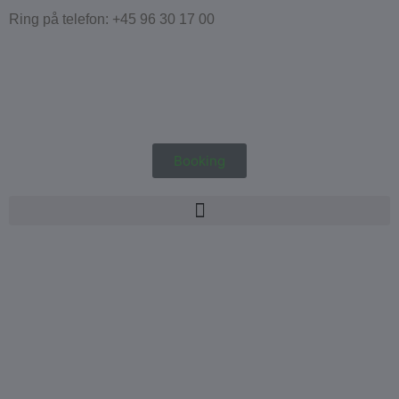
Ring på telefon: +45 96 30 17 00
Booking