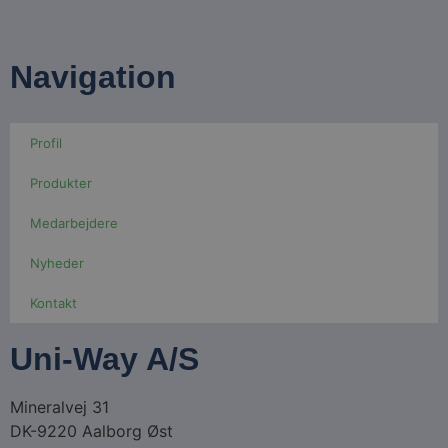
Navigation
Profil
Produkter
Medarbejdere
Nyheder
Kontakt
Uni-Way A/S
Mineralvej 31
DK-9220 Aalborg Øst