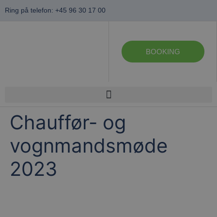
Ring på telefon: +45 96 30 17 00
BOOKING
Chauffør- og
vognmandsmøde
2023