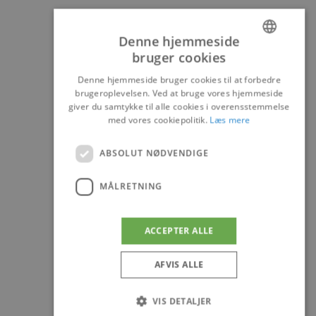
Denne hjemmeside
bruger cookies
DANISH
Denne hjemmeside bruger cookies til at forbedre
ENGLISH
brugeroplevelsen. Ved at bruge vores hjemmeside
giver du samtykke til alle cookies i overensstemmelse
med vores cookiepolitik.
Læs mere
ABSOLUT NØDVENDIGE
MÅLRETNING
ACCEPTER ALLE
AFVIS ALLE
VIS DETALJER