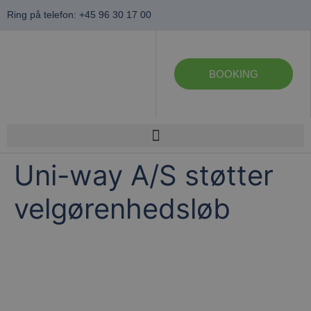
Ring på telefon: +45 96 30 17 00
BOOKING
Uni-way A/S støtter
velgørenhedsløb