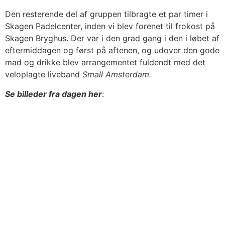
Den resterende del af gruppen tilbragte et par timer i
Skagen Padelcenter, inden vi blev forenet til frokost på
Skagen Bryghus. Der var i den grad gang i den i løbet af
eftermiddagen og først på aftenen, og udover den gode
mad og drikke blev arrangementet fuldendt med det
veloplagte liveband
Small Amsterdam.
Se billeder fra dagen her
: