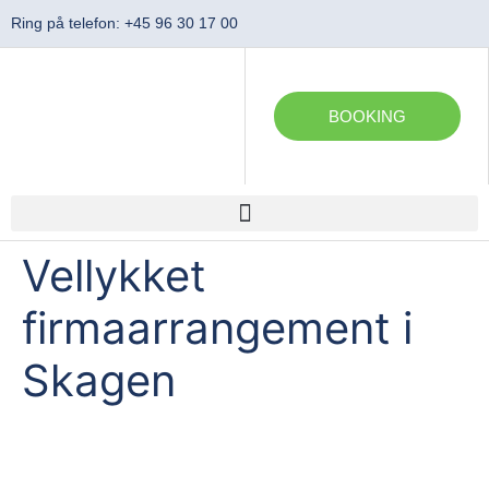
Ring på telefon: +45 96 30 17 00
BOOKING
Vellykket
firmaarrangement i
Skagen