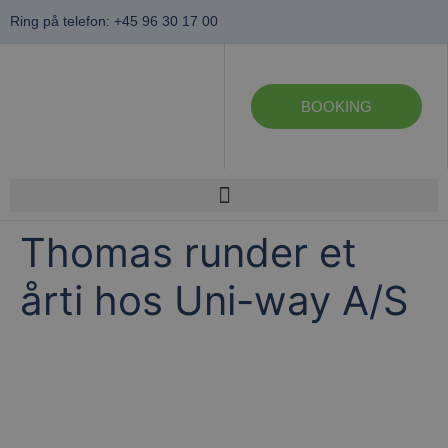
Ring på telefon: +45 96 30 17 00
BOOKING
Thomas runder et
årti hos Uni-way A/S